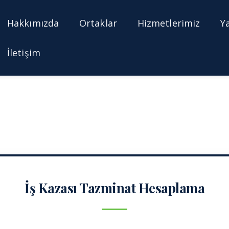
Hakkımızda
Ortaklar
Hizmetlerimiz
Y
İletişim
İş Kazası Tazminat Hesaplama