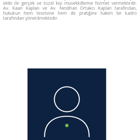
ekibi ile gerçek ve tüzel kişi müvekkillerine hizmet vermektedir.
Av. Kaan Kaplan ve Av. Neslihan Ortakcı Kaplan tarafından,
hukukun hem teorisine hem de pratiğine hakim bir kadro
tarafından yönetilmektedir.